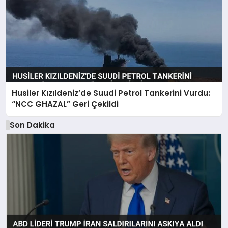
Husiler Kızıldeniz’de Suudi Petrol Tankerini Vurdu:
“NCC GHAZAL” Geri Çekildi
Son Dakika