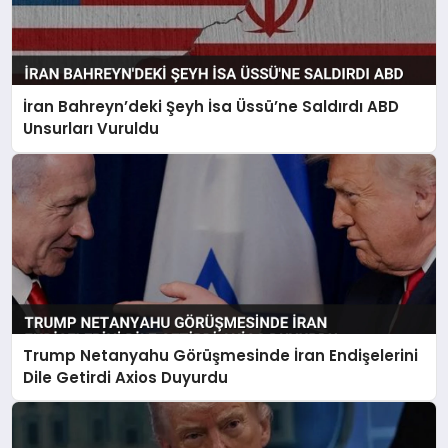
İran Bahreyn’deki Şeyh İsa Üssü’ne Saldırdı ABD
Unsurları Vuruldu
Trump Netanyahu Görüşmesinde İran Endişelerini
Dile Getirdi Axios Duyurdu