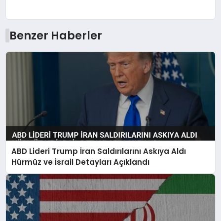
Benzer Haberler
ABD Lideri Trump İran Saldırılarını Askıya Aldı
Hürmüz ve İsrail Detayları Açıklandı