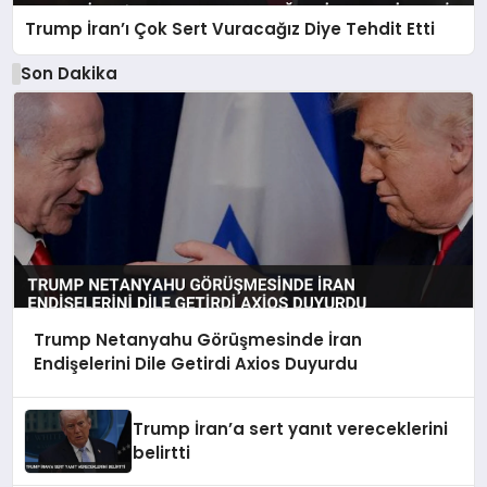
Trump İran’ı Çok Sert Vuracağız Diye Tehdit Etti
Son Dakika
Trump Netanyahu Görüşmesinde İran
Endişelerini Dile Getirdi Axios Duyurdu
Trump İran’a sert yanıt vereceklerini
belirtti