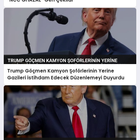
Trump Göçmen Kamyon Şoförlerinin Yerine
Gazileri İstihdam Edecek Düzenlemeyi Duyurdu