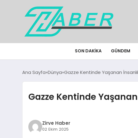
SON DAKIKA
GÜNDEM
Ana Sayfa
Dünya
Gazze Kentinde Yaşanan İnsanlı
Gazze Kentinde Yaşanan 
Zirve Haber
02 Ekim 2025