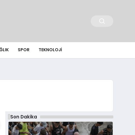
ĞLIK
SPOR
TEKNOLOJI
Son Dakika