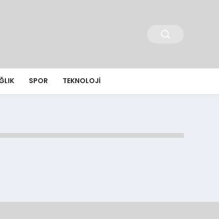
ĞLIK
SPOR
TEKNOLOJI