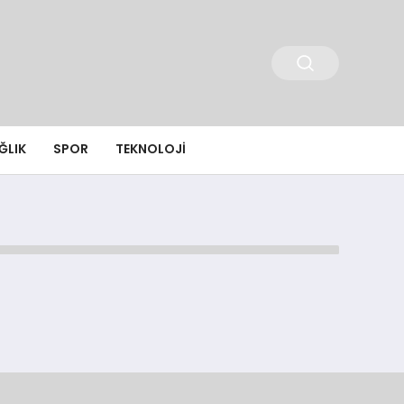
ĞLIK
SPOR
TEKNOLOJI