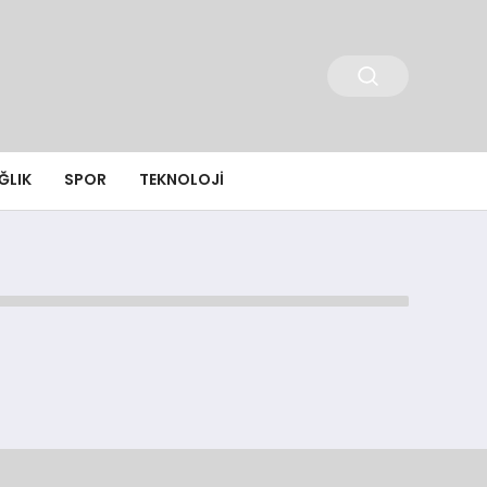
ĞLIK
SPOR
TEKNOLOJI