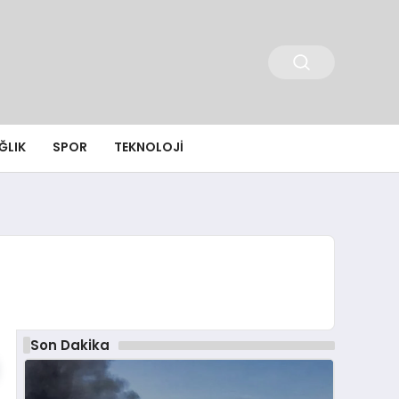
ĞLIK
SPOR
TEKNOLOJI
Son Dakika