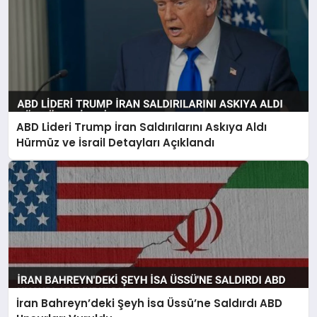
ABD Lideri Trump İran Saldırılarını Askıya Aldı
Hürmüz ve İsrail Detayları Açıklandı
İran Bahreyn’deki Şeyh İsa Üssü’ne Saldırdı ABD