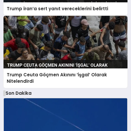
Trump İran’a sert yanıt vereceklerini belirtti
Trump Ceuta Göçmen Akınını ‘İşgal’ Olarak
Nitelendirdi
Son Dakika