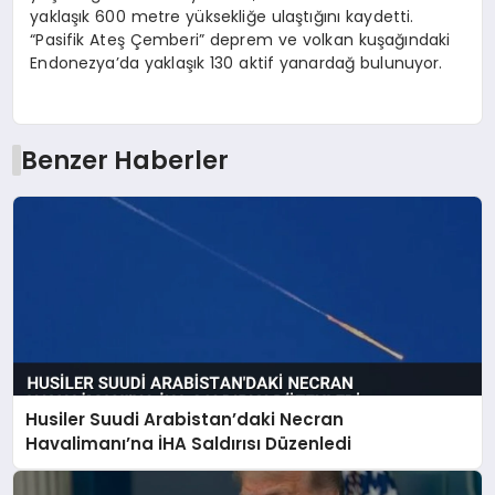
yaklaşık 600 metre yüksekliğe ulaştığını kaydetti.
“Pasifik Ateş Çemberi” deprem ve volkan kuşağındaki
Endonezya’da yaklaşık 130 aktif yanardağ bulunuyor.
Benzer Haberler
Husiler Suudi Arabistan’daki Necran
Havalimanı’na İHA Saldırısı Düzenledi