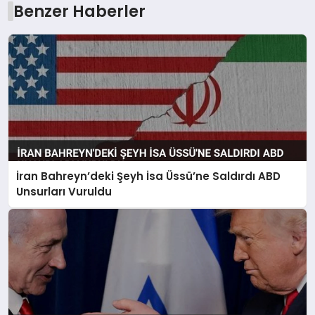
Benzer Haberler
İran Bahreyn’deki Şeyh İsa Üssü’ne Saldırdı ABD
Unsurları Vuruldu