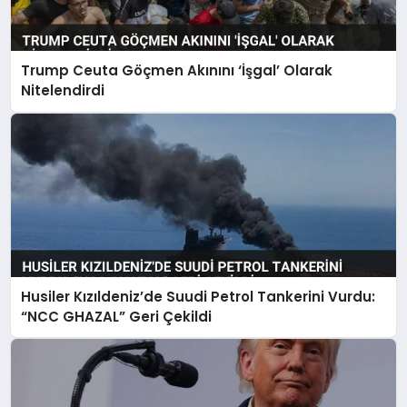
Trump Ceuta Göçmen Akınını ‘İşgal’ Olarak
Nitelendirdi
Husiler Kızıldeniz’de Suudi Petrol Tankerini Vurdu:
“NCC GHAZAL” Geri Çekildi