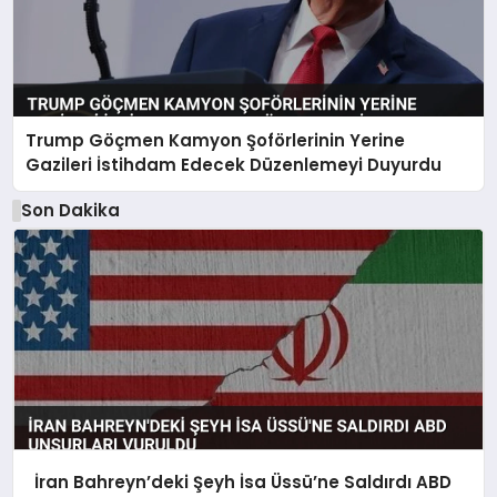
Trump Göçmen Kamyon Şoförlerinin Yerine
Gazileri İstihdam Edecek Düzenlemeyi Duyurdu
Son Dakika
İran Bahreyn’deki Şeyh İsa Üssü’ne Saldırdı ABD