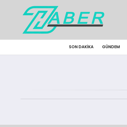
SON DAKIKA
GÜNDEM