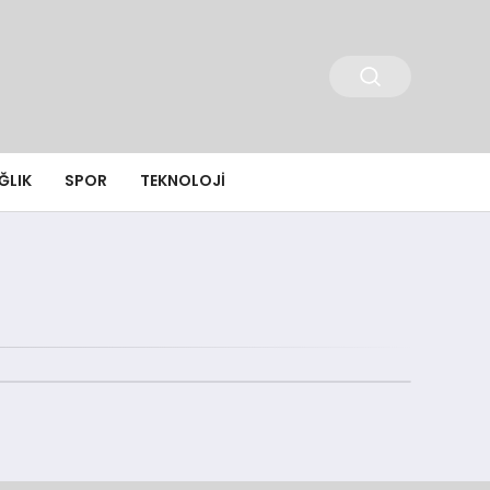
ĞLIK
SPOR
TEKNOLOJI