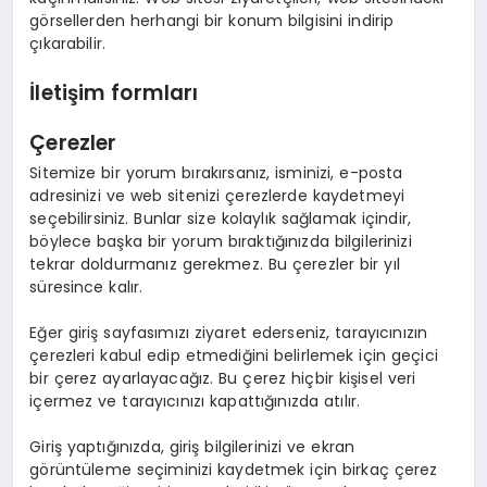
görsellerden herhangi bir konum bilgisini indirip
çıkarabilir.
İletişim formları
Çerezler
Sitemize bir yorum bırakırsanız, isminizi, e-posta
adresinizi ve web sitenizi çerezlerde kaydetmeyi
seçebilirsiniz. Bunlar size kolaylık sağlamak içindir,
böylece başka bir yorum bıraktığınızda bilgilerinizi
tekrar doldurmanız gerekmez. Bu çerezler bir yıl
süresince kalır.
Eğer giriş sayfasımızı ziyaret ederseniz, tarayıcınızın
çerezleri kabul edip etmediğini belirlemek için geçici
bir çerez ayarlayacağız. Bu çerez hiçbir kişisel veri
içermez ve tarayıcınızı kapattığınızda atılır.
Giriş yaptığınızda, giriş bilgilerinizi ve ekran
görüntüleme seçiminizi kaydetmek için birkaç çerez