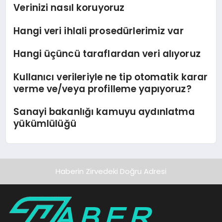
Verinizi nasıl koruyoruz
Hangi veri ihlali prosedürlerimiz var
Hangi üçüncü taraflardan veri alıyoruz
Kullanıcı verileriyle ne tip otomatik karar
verme ve/veya profilleme yapıyoruz?
Sanayi bakanlığı kamuyu aydınlatma
yükümlülüğü
Haberin Zirvedeki Doğru Adresi