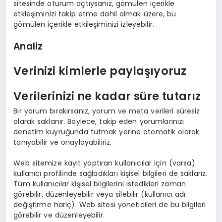
sitesinde oturum açtıysanız, gömülen içerikle
etkleşiminizi takip etme dahil olmak üzere, bu
gömülen içerikle etkileşiminizi izleyebilir.
Analiz
Verinizi kimlerle paylaşıyoruz
Verilerinizi ne kadar süre tutarız
Bir yorum bırakırsanız, yorum ve meta verileri süresiz
olarak saklanır. Böylece, takip eden yorumlarınızı
denetim kuyruğunda tutmak yerine otomatik olarak
tanıyabilir ve onaylayabiliriz.
Web sitemize kayıt yaptıran kullanıcılar için (varsa)
kullanıcı profilinde sağladıkları kişisel bilgileri de saklarız.
Tüm kullanıcılar kişisel bilgilerini istedikleri zaman
görebilir, düzenleyebilir veya silebilir (kullanıcı adı
değiştirme hariç). Web sitesi yöneticileri de bu bilgileri
görebilir ve düzenleyebilir.