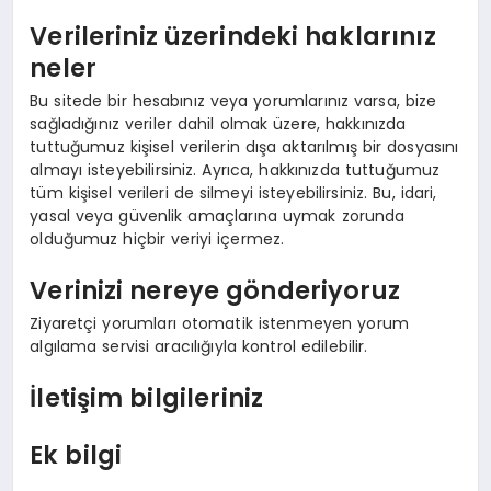
Verileriniz üzerindeki haklarınız
neler
Bu sitede bir hesabınız veya yorumlarınız varsa, bize
sağladığınız veriler dahil olmak üzere, hakkınızda
tuttuğumuz kişisel verilerin dışa aktarılmış bir dosyasını
almayı isteyebilirsiniz. Ayrıca, hakkınızda tuttuğumuz
tüm kişisel verileri de silmeyi isteyebilirsiniz. Bu, idari,
yasal veya güvenlik amaçlarına uymak zorunda
olduğumuz hiçbir veriyi içermez.
Verinizi nereye gönderiyoruz
Ziyaretçi yorumları otomatik istenmeyen yorum
algılama servisi aracılığıyla kontrol edilebilir.
İletişim bilgileriniz
Ek bilgi