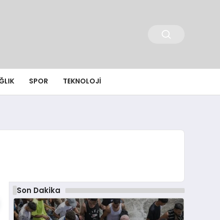
ĞLIK
SPOR
TEKNOLOJI
Son Dakika