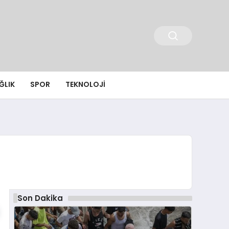
ĞLIK
SPOR
TEKNOLOJI
Son Dakika