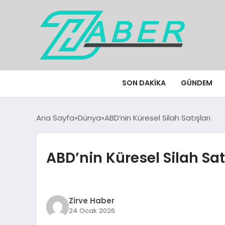
SON DAKIKA
GÜNDEM
Ana Sayfa
Dünya
ABD’nin Küresel Silah Satışları
ABD’nin Küresel Silah Sat
Zirve Haber
24 Ocak 2026