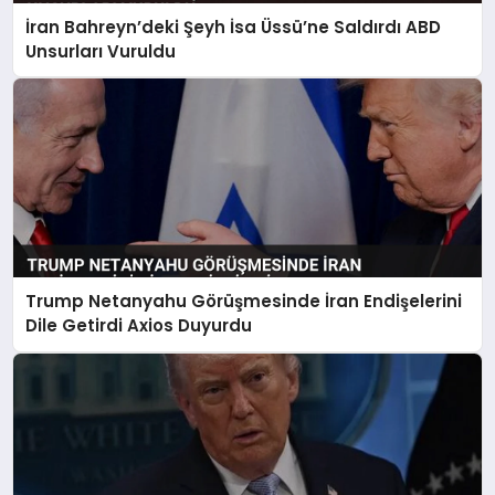
İran Bahreyn’deki Şeyh İsa Üssü’ne Saldırdı ABD
Unsurları Vuruldu
Trump Netanyahu Görüşmesinde İran Endişelerini
Dile Getirdi Axios Duyurdu