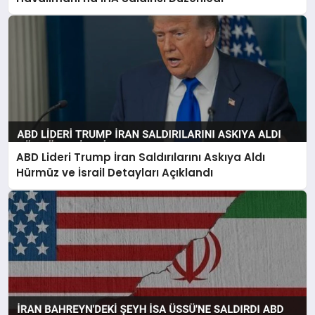
ABD Lideri Trump İran Saldırılarını Askıya Aldı
Hürmüz ve İsrail Detayları Açıklandı