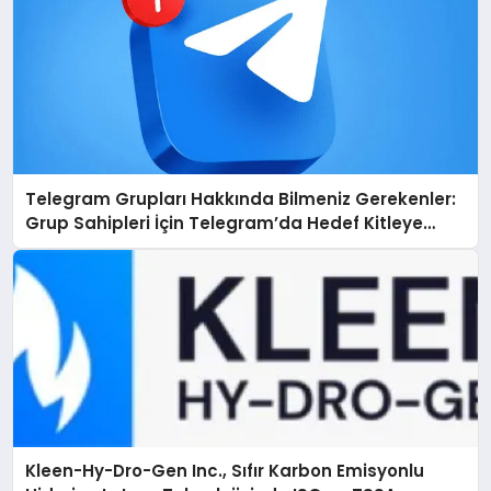
Telegram Grupları Hakkında Bilmeniz Gerekenler:
Grup Sahipleri İçin Telegram’da Hedef Kitleye
Ulaşma
Kleen-Hy-Dro-Gen Inc., Sıfır Karbon Emisyonlu