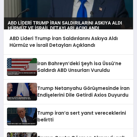
ABD Lideri Trump İran Saldırılarını Askıya Aldı
Hürmüz ve İsrail Detayları Açıklandı
İran Bahreyn’deki Şeyh İsa Üssü’ne
Saldırdı ABD Unsurları Vuruldu
Trump Netanyahu Görüşmesinde İran
Endişelerini Dile Getirdi Axios Duyurdu
Trump İran’a sert yanıt vereceklerini
belirtti