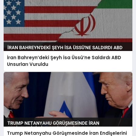
İran Bahreyn’deki Şeyh İsa Üssü’ne Saldırdı ABD
Unsurları Vuruldu
Trump Netanyahu Görüşmesinde İran Endişelerini