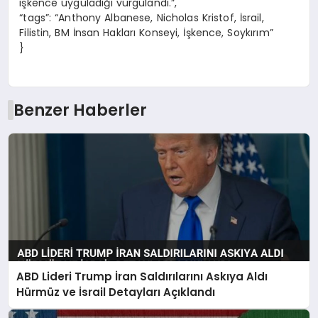
işkence uyguladığı vurgulandı.”,
“tags”: “Anthony Albanese, Nicholas Kristof, İsrail,
Filistin, BM İnsan Hakları Konseyi, İşkence, Soykırım”
}
Benzer Haberler
ABD Lideri Trump İran Saldırılarını Askıya Aldı
Hürmüz ve İsrail Detayları Açıklandı