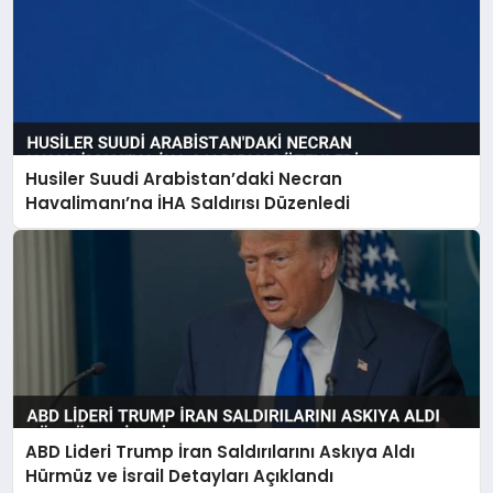
Husiler Suudi Arabistan’daki Necran
Havalimanı’na İHA Saldırısı Düzenledi
ABD Lideri Trump İran Saldırılarını Askıya Aldı
Hürmüz ve İsrail Detayları Açıklandı