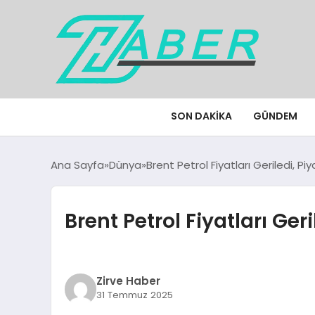
SON DAKIKA
GÜNDEM
Ana Sayfa
Dünya
Brent Petrol Fiyatları Geriledi, Piy
Brent Petrol Fiyatları Geri
Zirve Haber
31 Temmuz 2025