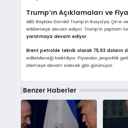
Trump’ın Açıklamaları ve Fiyat
ABD Başkanı Donald Trump’ın Rusya’ya, Çin’e ve H
etkilemeye devam ediyor. Trump’ın yaptırım tehd
yaratmaya devam ediyor
.
Brent petrolde teknik olarak 75,63 doların d
edilebileceği belirtiliyor. Piyasalar, jeopolitik 
izlemeye devam edecek gibi görünüyor.
Benzer Haberler