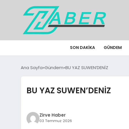
SON DAKIKA
GÜNDEM
Ana Sayfa
Gündem
BU YAZ SUWEN’DENİZ
BU YAZ SUWEN’DENİZ
Zirve Haber
03 Temmuz 2026