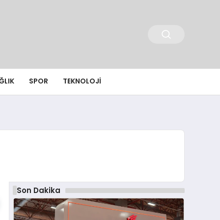
ĞLIK
SPOR
TEKNOLOJI
Son Dakika