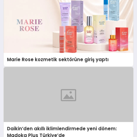
Marie Rose kozmetik sektörüne giriş yaptı
Daikin’den akıllı iklimlendirmede yeni dönem:
Madoka Plus Türkiye’de