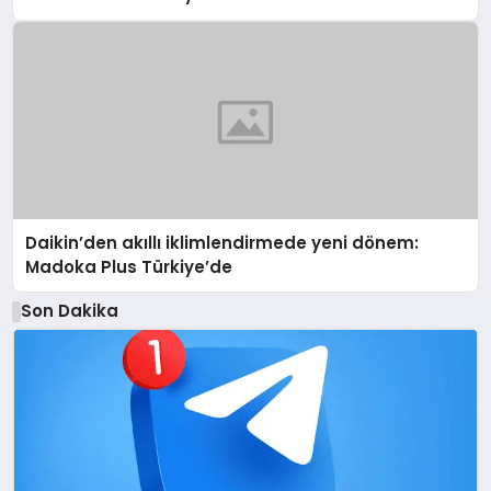
Daikin’den akıllı iklimlendirmede yeni dönem:
Madoka Plus Türkiye’de
Son Dakika