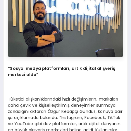
“Sosyal medya platformları, artık dijital alışveriş
merkezi oldu”
Tüketici alışkanlıklarındaki hızlı değişimlerin, markaları
daha çevik ve kişiselleştirilmiş deneyimler sunmaya
zorladığını aktaran Özgür Kebapçı Gündüz, konuya dair
şu açıklamada bulundu: “Instagram, Facebook, TikTok
ve YouTube gibi dev platformlar, artık dijital dünyanın
en büyük alışveriş merkezleri haline geldi. Kullanıcılar,