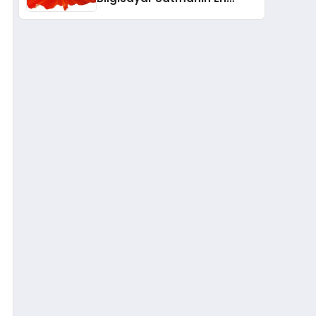
Güvenli ve Karlı Yolu