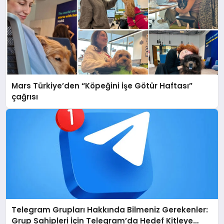
Mars Türkiye’den “Köpeğini İşe Götür Haftası”
çağrısı
Telegram Grupları Hakkında Bilmeniz Gerekenler:
Grup Sahipleri İçin Telegram’da Hedef Kitleye