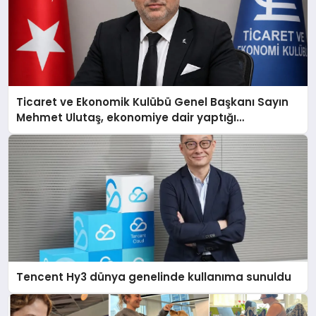
Ticaret ve Ekonomik Kulübü Genel Başkanı Sayın
Mehmet Ulutaş, ekonomiye dair yaptığı
açıklamada şunları kaydetti:
Tencent Hy3 dünya genelinde kullanıma sunuldu