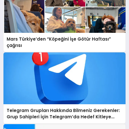
Mars Türkiye’den “Köpeğini İşe Götür Haftası”
çağrısı
Telegram Grupları Hakkında Bilmeniz Gerekenler:
Grup Sahipleri İçin Telegram’da Hedef Kitleye
Ulaşma