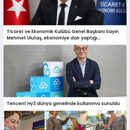
Ticaret ve Ekonomik Kulübü Genel Başkanı Sayın
Mehmet Ulutaş, ekonomiye dair yaptığı
açıklamada şunları kaydetti:
Tencent Hy3 dünya genelinde kullanıma sunuldu