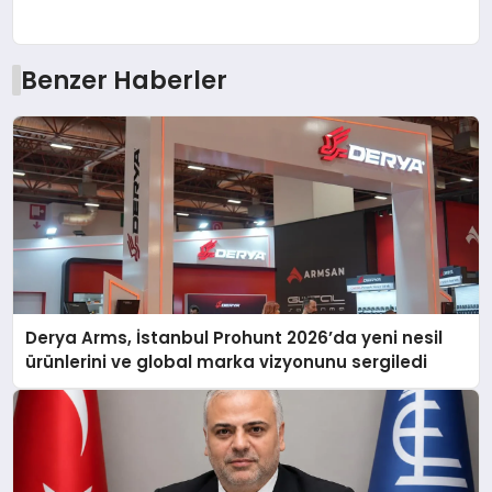
Benzer Haberler
Derya Arms, İstanbul Prohunt 2026’da yeni nesil
ürünlerini ve global marka vizyonunu sergiledi