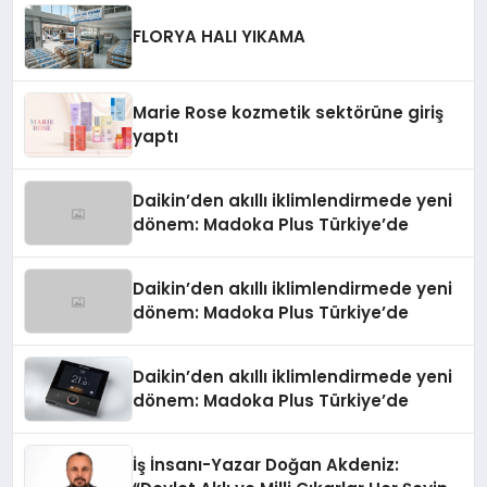
Düzenleyici Onaylarını Aldı
FLORYA HALI YIKAMA
Marie Rose kozmetik sektörüne giriş
yaptı
Daikin’den akıllı iklimlendirmede yeni
dönem: Madoka Plus Türkiye’de
Daikin’den akıllı iklimlendirmede yeni
dönem: Madoka Plus Türkiye’de
Daikin’den akıllı iklimlendirmede yeni
dönem: Madoka Plus Türkiye’de
İş İnsanı-Yazar Doğan Akdeniz: