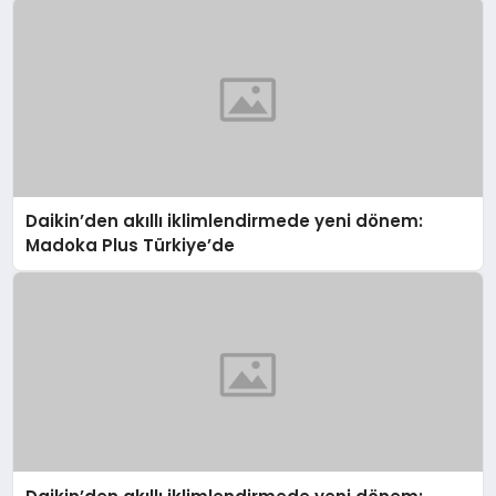
Daikin’den akıllı iklimlendirmede yeni dönem:
Madoka Plus Türkiye’de