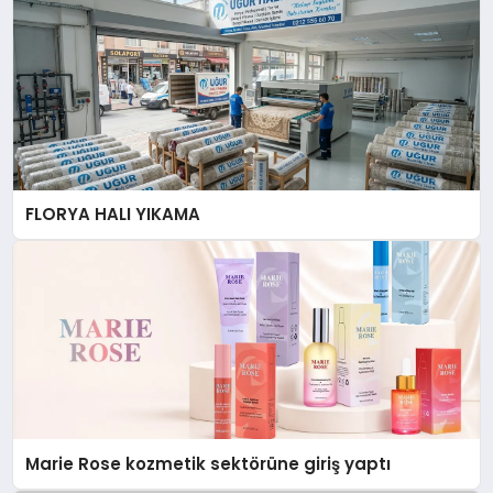
FLORYA HALI YIKAMA
Marie Rose kozmetik sektörüne giriş yaptı