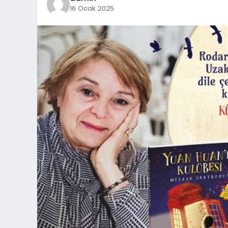
16 Ocak 2025