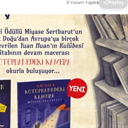
0 Yorum Yapıldı
Paylaş