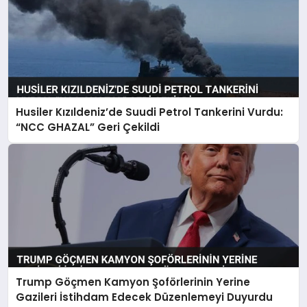
Husiler Kızıldeniz’de Suudi Petrol Tankerini Vurdu:
“NCC GHAZAL” Geri Çekildi
Trump Göçmen Kamyon Şoförlerinin Yerine
Gazileri İstihdam Edecek Düzenlemeyi Duyurdu