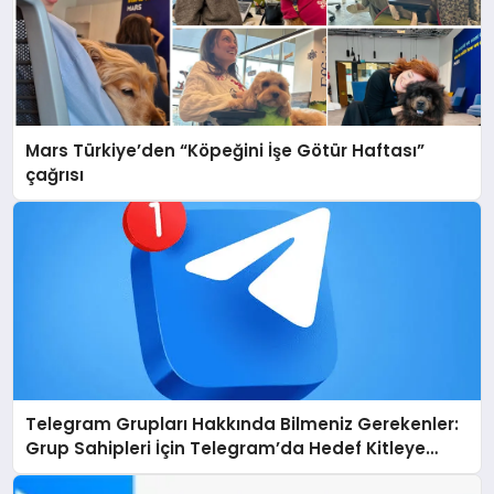
Mars Türkiye’den “Köpeğini İşe Götür Haftası”
çağrısı
Telegram Grupları Hakkında Bilmeniz Gerekenler:
Grup Sahipleri İçin Telegram’da Hedef Kitleye
Ulaşma