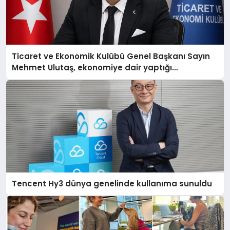
Ticaret ve Ekonomik Kulübü Genel Başkanı Sayın
Mehmet Ulutaş, ekonomiye dair yaptığı
açıklamada şunları kaydetti:
Tencent Hy3 dünya genelinde kullanıma sunuldu