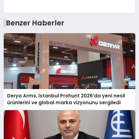
Benzer Haberler
Derya Arms, İstanbul Prohunt 2026’da yeni nesil
ürünlerini ve global marka vizyonunu sergiledi