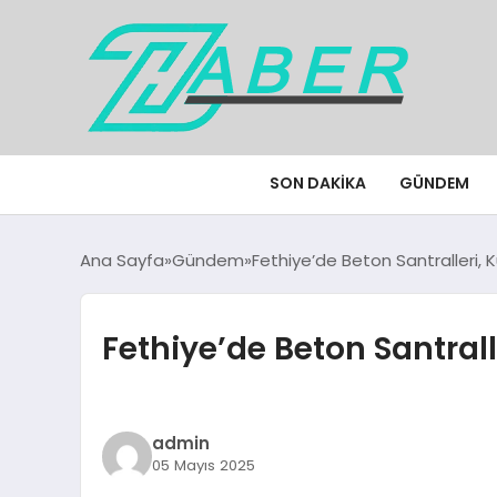
SON DAKIKA
GÜNDEM
Ana Sayfa
Gündem
Fethiye’de Beton Santralleri, 
Fethiye’de Beton Santrall
admin
05 Mayıs 2025