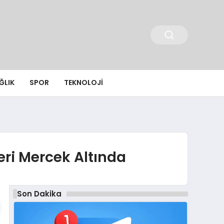
ĞLIK
SPOR
TEKNOLOJI
eri Mercek Altında
Son Dakika