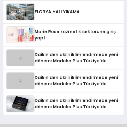
Düzenleyici Onaylarını Aldı
FLORYA HALI YIKAMA
Marie Rose kozmetik sektörüne giriş
yaptı
Daikin’den akıllı iklimlendirmede yeni
dönem: Madoka Plus Türkiye’de
Daikin’den akıllı iklimlendirmede yeni
dönem: Madoka Plus Türkiye’de
Daikin’den akıllı iklimlendirmede yeni
dönem: Madoka Plus Türkiye’de