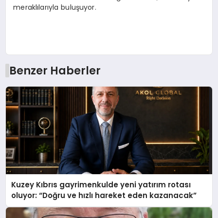
meraklılarıyla buluşuyor.
Benzer Haberler
Kuzey Kıbrıs gayrimenkulde yeni yatırım rotası
oluyor: “Doğru ve hızlı hareket eden kazanacak”