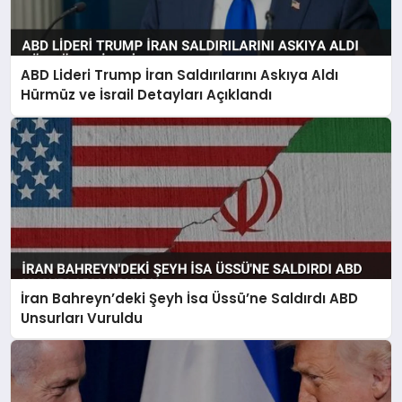
ABD Lideri Trump İran Saldırılarını Askıya Aldı
Hürmüz ve İsrail Detayları Açıklandı
İran Bahreyn’deki Şeyh İsa Üssü’ne Saldırdı ABD
Unsurları Vuruldu