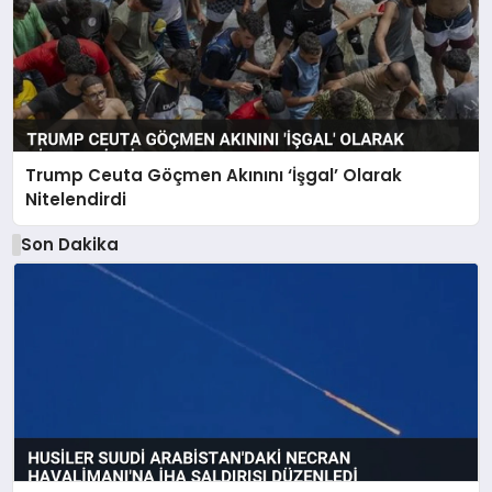
Trump Ceuta Göçmen Akınını ‘İşgal’ Olarak
Nitelendirdi
Son Dakika