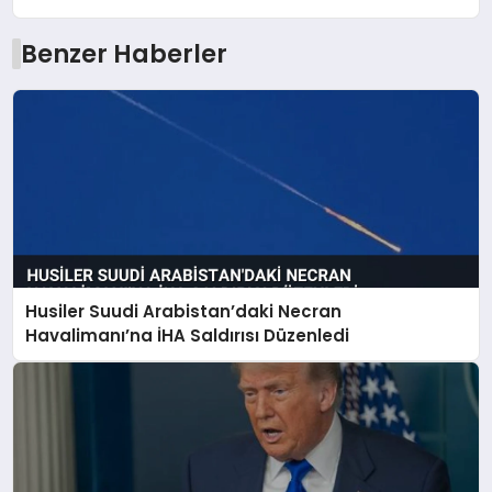
Benzer Haberler
Husiler Suudi Arabistan’daki Necran
Havalimanı’na İHA Saldırısı Düzenledi