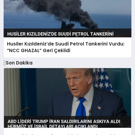
Husiler Kızıldeniz’de Suudi Petrol Tankerini Vurdu:
“NCC GHAZAL” Geri Çekildi
Son Dakika