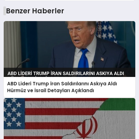
Benzer Haberler
ABD Lideri Trump İran Saldırılarını Askıya Aldı
Hürmüz ve İsrail Detayları Açıklandı