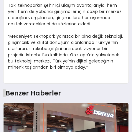
Tak, teknoparkın şehir içi ulaşım avantajlarıyla, hem
yerli hem de yabancı girişimciler için cazip bir merkez
olacağını vurgularken, girişimcilere her aşamada
destek vereceklerini de sözlerine ekledi.
“Medeniyet Teknopark yalnızca bir bina değil; teknoloji,
girişimcilik ve dijital dönüşüm alanlarında Türkiye’nin
uluslararası rekabetçiliğini artıracak vizyoner bir
projedir. İstanbul’un kalbinde, Göztepe’de yükselecek
bu teknoloji merkezi, Türkiye’nin dijital geleceğinin
mihenk taşlarından biri olmaya aday.”
Benzer Haberler