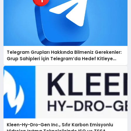
Telegram Grupları Hakkında Bilmeniz Gerekenler:
Grup Sahipleri İçin Telegram’da Hedef Kitleye
Ulaşma
Kleen-Hy-Dro-Gen Inc., Sıfır Karbon Emisyonlu