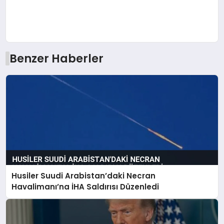
Benzer Haberler
Husiler Suudi Arabistan’daki Necran
Havalimanı’na İHA Saldırısı Düzenledi