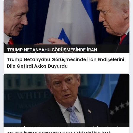
Trump Netanyahu Görüşmesinde İran Endişelerini
Dile Getirdi Axios Duyurdu