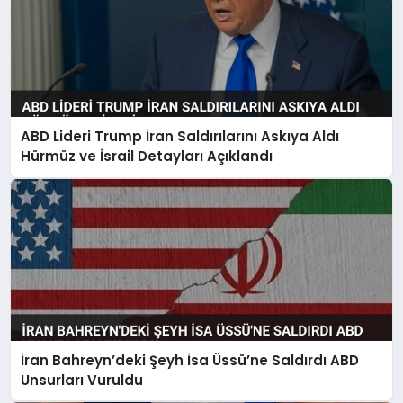
ABD Lideri Trump İran Saldırılarını Askıya Aldı
Hürmüz ve İsrail Detayları Açıklandı
İran Bahreyn’deki Şeyh İsa Üssü’ne Saldırdı ABD
Unsurları Vuruldu