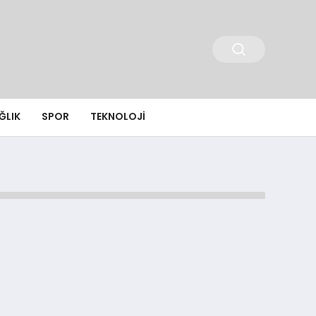
ĞLIK
SPOR
TEKNOLOJI