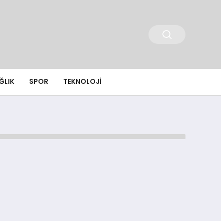
ĞLIK
SPOR
TEKNOLOJI