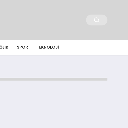
ĞLIK
SPOR
TEKNOLOJI