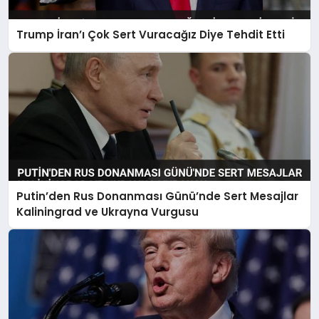
Trump İran’ı Çok Sert Vuracağız Diye Tehdit Etti
Putin’den Rus Donanması Günü’nde Sert Mesajlar
Kaliningrad ve Ukrayna Vurgusu