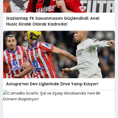
Gaziantep FK Savunmasını Güçlendirdi: Anel
Husic Kiralık Olarak Kadroda!
Avrupa’nın Dev Liglerinde Zirve Yarışı Kızıyor!