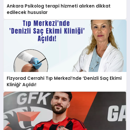
Ankara Psikolog terapi hizmeti alırken dikkat
edilecek hususlar
Fizyorad Cerrahi Tıp Merkezi’nde ‘Denizli Saç Ekimi
Kliniği’ Açıldı!