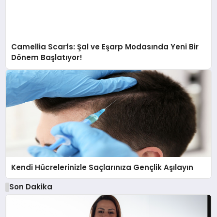
Camellia Scarfs: Şal ve Eşarp Modasında Yeni Bir
Dönem Başlatıyor!
Kendi Hücrelerinizle Saçlarınıza Gençlik Aşılayın
Son Dakika