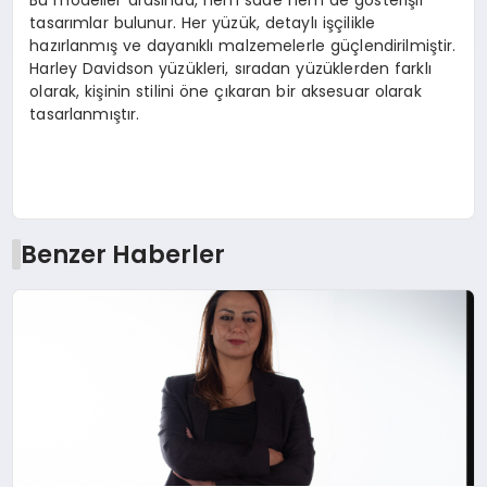
tasarımlar bulunur. Her yüzük, detaylı işçilikle
hazırlanmış ve dayanıklı malzemelerle güçlendirilmiştir.
Harley Davidson yüzükleri, sıradan yüzüklerden farklı
olarak, kişinin stilini öne çıkaran bir aksesuar olarak
tasarlanmıştır.
Benzer Haberler