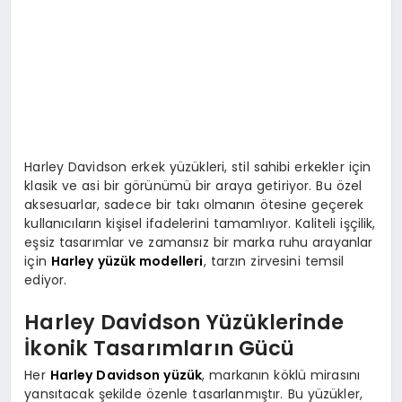
Harley Davidson erkek yüzükleri, stil sahibi erkekler için
klasik ve asi bir görünümü bir araya getiriyor. Bu özel
aksesuarlar, sadece bir takı olmanın ötesine geçerek
kullanıcıların kişisel ifadelerini tamamlıyor. Kaliteli işçilik,
eşsiz tasarımlar ve zamansız bir marka ruhu arayanlar
için
Harley yüzük modelleri
, tarzın zirvesini temsil
ediyor.
Harley Davidson Yüzüklerinde
İkonik Tasarımların Gücü
Her
Harley Davidson yüzük
, markanın köklü mirasını
yansıtacak şekilde özenle tasarlanmıştır. Bu yüzükler,