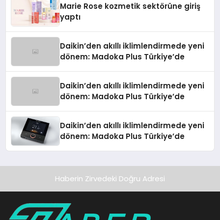
Marie Rose kozmetik sektörüne giriş
yaptı
Daikin’den akıllı iklimlendirmede yeni
dönem: Madoka Plus Türkiye’de
Daikin’den akıllı iklimlendirmede yeni
dönem: Madoka Plus Türkiye’de
Daikin’den akıllı iklimlendirmede yeni
dönem: Madoka Plus Türkiye’de
Haberin Zirvedeki Doğru Adresi