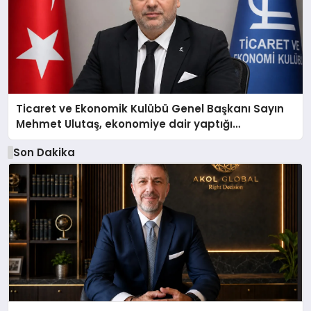
Ticaret ve Ekonomik Kulübü Genel Başkanı Sayın
Mehmet Ulutaş, ekonomiye dair yaptığı
açıklamada şunları kaydetti:
Son Dakika