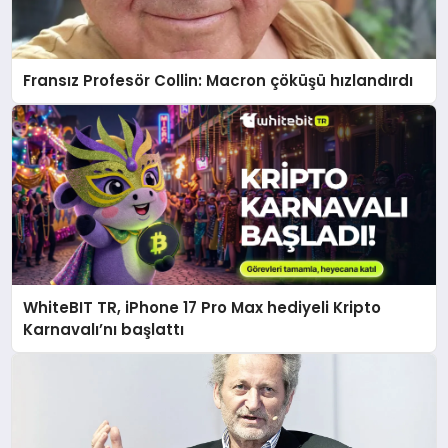
Fransız Profesör Collin: Macron çöküşü hızlandırdı
WhiteBIT TR, iPhone 17 Pro Max hediyeli Kripto
Karnavalı’nı başlattı