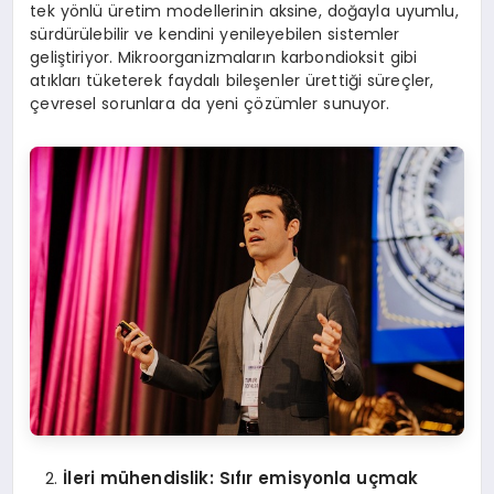
tek yönlü üretim modellerinin aksine, doğayla uyumlu,
sürdürülebilir ve kendini yenileyebilen sistemler
geliştiriyor. Mikroorganizmaların karbondioksit gibi
atıkları tüketerek faydalı bileşenler ürettiği süreçler,
çevresel sorunlara da yeni çözümler sunuyor.
İleri mühendislik: Sıfır emisyonla uçmak