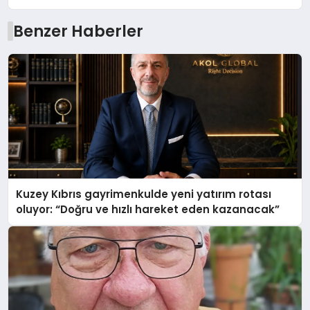
Benzer Haberler
Kuzey Kıbrıs gayrimenkulde yeni yatırım rotası
oluyor: “Doğru ve hızlı hareket eden kazanacak”