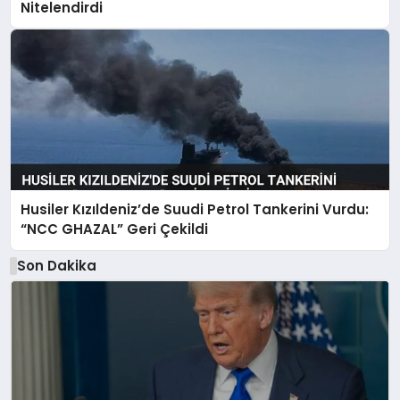
Nitelendirdi
Husiler Kızıldeniz’de Suudi Petrol Tankerini Vurdu:
“NCC GHAZAL” Geri Çekildi
Son Dakika