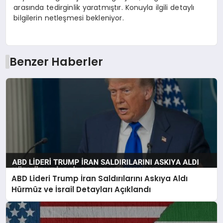
arasında tedirginlik yaratmıştır. Konuyla ilgili detaylı
bilgilerin netleşmesi bekleniyor.
Benzer Haberler
ABD Lideri Trump İran Saldırılarını Askıya Aldı
Hürmüz ve İsrail Detayları Açıklandı