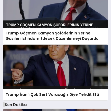
Trump Göçmen Kamyon Şoförlerinin Yerine
Gazileri İstihdam Edecek Düzenlemeyi Duyurdu
Trump İran’ı Çok Sert Vuracağız Diye Tehdit Etti
Son Dakika