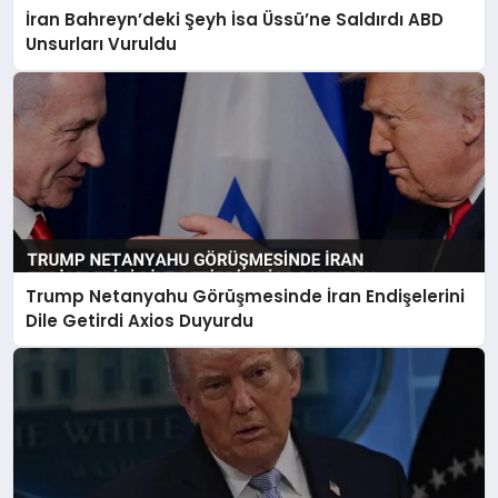
İran Bahreyn’deki Şeyh İsa Üssü’ne Saldırdı ABD
Unsurları Vuruldu
Trump Netanyahu Görüşmesinde İran Endişelerini
Dile Getirdi Axios Duyurdu