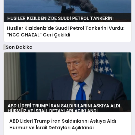
Husiler Kızıldeniz’de Suudi Petrol Tankerini Vurdu:
“NCC GHAZAL” Geri Çekildi
Son Dakika
ABD Lideri Trump İran Saldırılarını Askıya Aldı
Hürmüz ve İsrail Detayları Açıklandı