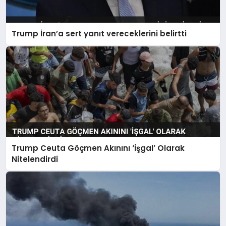
Trump İran’a sert yanıt vereceklerini belirtti
Trump Ceuta Göçmen Akınını ‘İşgal’ Olarak
Nitelendirdi