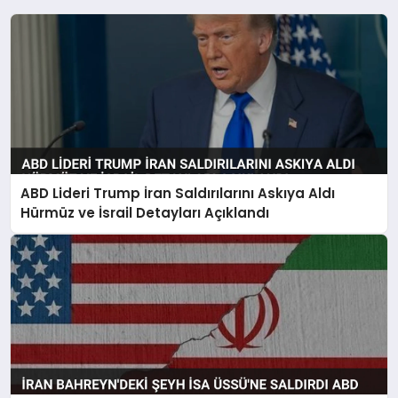
ABD Lideri Trump İran Saldırılarını Askıya Aldı
Hürmüz ve İsrail Detayları Açıklandı