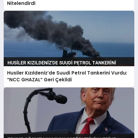
Nitelendirdi
Husiler Kızıldeniz’de Suudi Petrol Tankerini Vurdu:
“NCC GHAZAL” Geri Çekildi