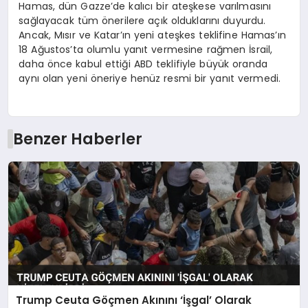
Hamas, dün Gazze’de kalıcı bir ateşkese varılmasını
sağlayacak tüm önerilere açık olduklarını duyurdu.
Ancak, Mısır ve Katar’ın yeni ateşkes teklifine Hamas’ın
18 Ağustos’ta olumlu yanıt vermesine rağmen İsrail,
daha önce kabul ettiği ABD teklifiyle büyük oranda
aynı olan yeni öneriye henüz resmi bir yanıt vermedi.
Benzer Haberler
Trump Ceuta Göçmen Akınını ‘İşgal’ Olarak