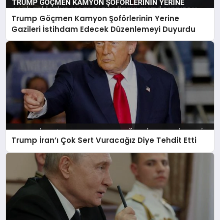
Trump Göçmen Kamyon Şoförlerinin Yerine
Gazileri İstihdam Edecek Düzenlemeyi Duyurdu
Trump İran’ı Çok Sert Vuracağız Diye Tehdit Etti