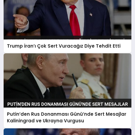
Trump İran’ı Çok Sert Vuracağız Diye Tehdit Etti
Putin’den Rus Donanması Günü’nde Sert Mesajlar
Kaliningrad ve Ukrayna Vurgusu