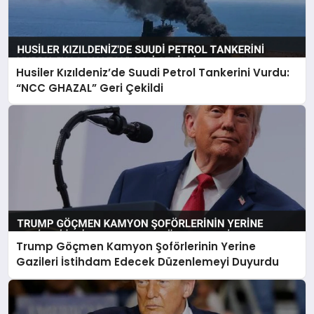
Husiler Kızıldeniz’de Suudi Petrol Tankerini Vurdu:
“NCC GHAZAL” Geri Çekildi
Trump Göçmen Kamyon Şoförlerinin Yerine
Gazileri İstihdam Edecek Düzenlemeyi Duyurdu