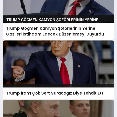
Trump Göçmen Kamyon Şoförlerinin Yerine
Gazileri İstihdam Edecek Düzenlemeyi Duyurdu
Trump İran’ı Çok Sert Vuracağız Diye Tehdit Etti