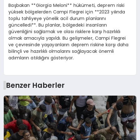
Başbakan **Giorgia Meloni** hükümeti, deprem riski
yüksek bölgelerden Campi Flegrei için **2023 yılında
toplu tahliyeye yönelik acil durum planlarını
güncelledi**. Bu planlar, bölgedeki insanların
güvenliğini sağlamak ve olası risklere karşı hazırlıklı
olmak amacıyla yapıldı. Bu gelişmeler, Campi Flegrei
ve çevresinde yaşayanların deprem riskine karşı daha
bilinçli ve hazırlıklı olmalarını sağlayacak önemli
adımların atıldığını gösteriyor.
Benzer Haberler