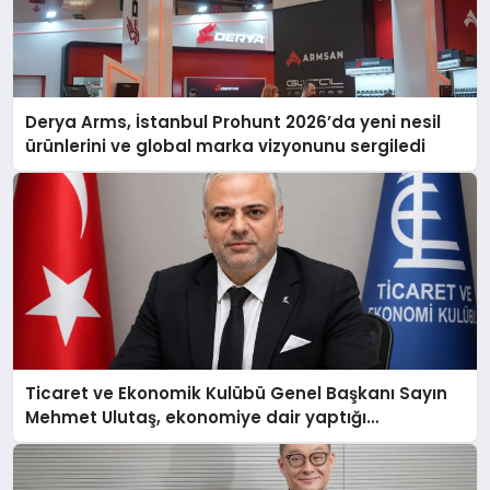
Derya Arms, İstanbul Prohunt 2026’da yeni nesil
ürünlerini ve global marka vizyonunu sergiledi
Ticaret ve Ekonomik Kulübü Genel Başkanı Sayın
Mehmet Ulutaş, ekonomiye dair yaptığı
açıklamada şunları kaydetti: