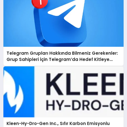
Telegram Grupları Hakkında Bilmeniz Gerekenler:
Grup Sahipleri İçin Telegram’da Hedef Kitleye
Ulaşma
Kleen-Hy-Dro-Gen Inc., Sıfır Karbon Emisyonlu