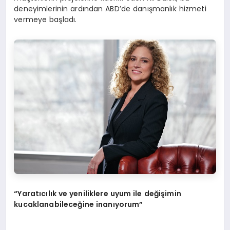
deneyimlerinin ardından ABD’de danışmanlık hizmeti
vermeye başladı.
“Yaratıcılık ve yeniliklere uyum ile değişimin
kucaklanabileceğine inanıyorum”