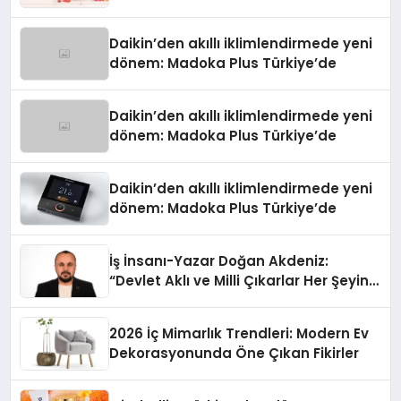
Daikin’den akıllı iklimlendirmede yeni
dönem: Madoka Plus Türkiye’de
Daikin’den akıllı iklimlendirmede yeni
dönem: Madoka Plus Türkiye’de
Daikin’den akıllı iklimlendirmede yeni
dönem: Madoka Plus Türkiye’de
İş İnsanı-Yazar Doğan Akdeniz:
“Devlet Aklı ve Milli Çıkarlar Her Şeyin
Üzerindedir”
2026 İç Mimarlık Trendleri: Modern Ev
Dekorasyonunda Öne Çıkan Fikirler