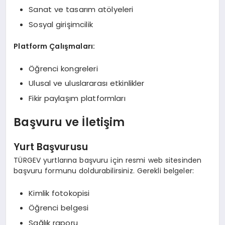
Sanat ve tasarım atölyeleri
Sosyal girişimcilik
Platform Çalışmaları:
Öğrenci kongreleri
Ulusal ve uluslararası etkinlikler
Fikir paylaşım platformları
Başvuru ve İletişim
Yurt Başvurusu
TÜRGEV yurtlarına başvuru için resmi web sitesinden
başvuru formunu doldurabilirsiniz. Gerekli belgeler:
Kimlik fotokopisi
Öğrenci belgesi
Sağlık raporu