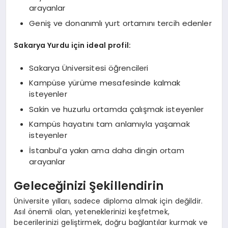
arayanlar
Geniş ve donanımlı yurt ortamını tercih edenler
Sakarya Yurdu için ideal profil:
Sakarya Üniversitesi öğrencileri
Kampüse yürüme mesafesinde kalmak
isteyenler
Sakin ve huzurlu ortamda çalışmak isteyenler
Kampüs hayatını tam anlamıyla yaşamak
isteyenler
İstanbul’a yakın ama daha dingin ortam
arayanlar
Geleceğinizi Şekillendirin
Üniversite yılları, sadece diploma almak için değildir.
Asıl önemli olan, yeteneklerinizi keşfetmek,
becerilerinizi geliştirmek, doğru bağlantılar kurmak ve