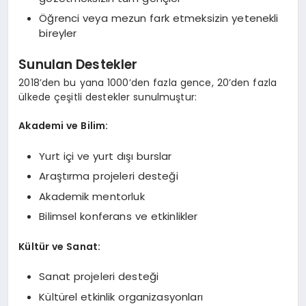
Öğrenci veya mezun fark etmeksizin yetenekli
bireyler
Sunulan Destekler
2018’den bu yana 1000’den fazla gence, 20’den fazla
ülkede çeşitli destekler sunulmuştur:
Akademi ve Bilim:
Yurt içi ve yurt dışı burslar
Araştırma projeleri desteği
Akademik mentorluk
Bilimsel konferans ve etkinlikler
Kültür ve Sanat:
Sanat projeleri desteği
Kültürel etkinlik organizasyonları