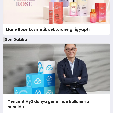
Marie Rose kozmetik sektörüne giriş yaptı
Son Dakika
Tencent Hy3 dünya genelinde kullanıma
sunuldu