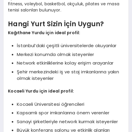
fitness, voleybol, basketbol, okçuluk, pilates ve masa
tenisi salonları bulunuyor.
Hangi Yurt Sizin İçin Uygun?
Kağıthane Yurdu için ideal profil:
İstanbul’daki çeşitli üniversitelerde okuyanlar
Merkezi konumda olmak isteyenler
Network etkinliklerine kolay erişim arayanlar
Şehir merkezindeki iş ve staj imkanlarına yakın
olmak isteyenler
Kocaeli Yurdu için ideal profil:
Kocaeli Üniversitesi öğrencileri
Kapsamlı spor imkanlarına önem verenler
Sanayi şirketleriyle network kurmak isteyenler
Büyük konferans salonu ve etkinlik alanları