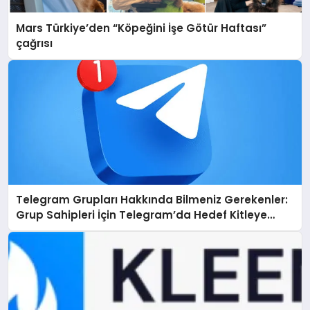
Mars Türkiye’den “Köpeğini İşe Götür Haftası”
çağrısı
Telegram Grupları Hakkında Bilmeniz Gerekenler:
Grup Sahipleri İçin Telegram’da Hedef Kitleye
Ulaşma