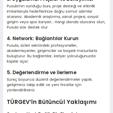
Pusula’nın sunduğu burs, proje desteği ve etkinlik
imkanlarıyla hedeflerinize doğru somut adımlar
atarsınız. Akademik araştırma, sanat projesi, sosyal
girişim veya spor kariyeri… Hangi alanda olursanız olun,
Pusula size destek olur.
4. Network: Bağlantılar Kurun
Pusula, sizleri sektördeki profesyoneller,
akademisyenler, girişimciler ve başarılı mezunlarla
buluşturur. Bu bağlantılar, kariyer yolculuğunuzda
kapılar açar.
5. Değerlendirme ve İlerleme
Süreç boyunca düzenli değerlendirmeler yapılır,
gelişiminiz takip edilir ve yeni fırsatlar için
yönlendirilirsiniz.
TÜRGEV’in Bütüncül Yaklaşımı