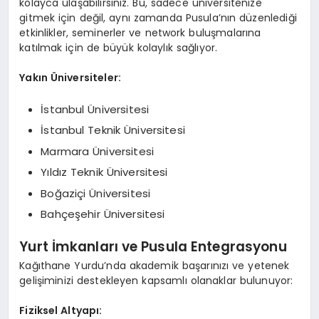
kolayca ulaşabilirsiniz. Bu, sadece üniversitenize
gitmek için değil, aynı zamanda Pusula’nın düzenlediği
etkinlikler, seminerler ve network buluşmalarına
katılmak için de büyük kolaylık sağlıyor.
Yakın Üniversiteler:
İstanbul Üniversitesi
İstanbul Teknik Üniversitesi
Marmara Üniversitesi
Yıldız Teknik Üniversitesi
Boğaziçi Üniversitesi
Bahçeşehir Üniversitesi
Yurt İmkanları ve Pusula Entegrasyonu
Kağıthane Yurdu’nda akademik başarınızı ve yetenek
gelişiminizi destekleyen kapsamlı olanaklar bulunuyor:
Fiziksel Altyapı: