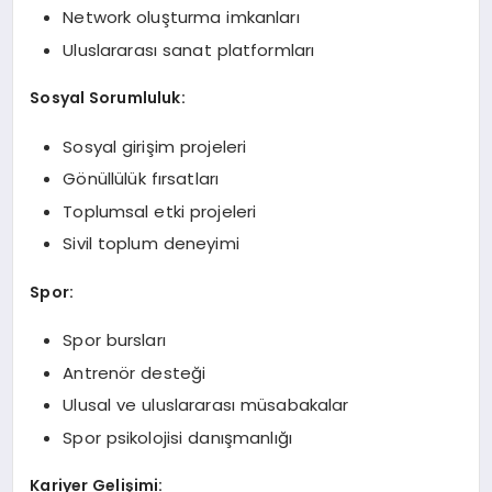
Network oluşturma imkanları
Uluslararası sanat platformları
Sosyal Sorumluluk:
Sosyal girişim projeleri
Gönüllülük fırsatları
Toplumsal etki projeleri
Sivil toplum deneyimi
Spor:
Spor bursları
Antrenör desteği
Ulusal ve uluslararası müsabakalar
Spor psikolojisi danışmanlığı
Kariyer Gelişimi: