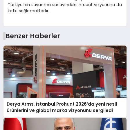
Türkiye’nin savunma sanayindeki ihracat vizyonuna da
katkı sağlamaktadır.
Benzer Haberler
Derya Arms, İstanbul Prohunt 2026’da yeni nesil
ürünlerini ve global marka vizyonunu sergiledi