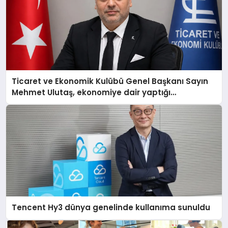
Ticaret ve Ekonomik Kulübü Genel Başkanı Sayın
Mehmet Ulutaş, ekonomiye dair yaptığı
açıklamada şunları kaydetti:
Tencent Hy3 dünya genelinde kullanıma sunuldu