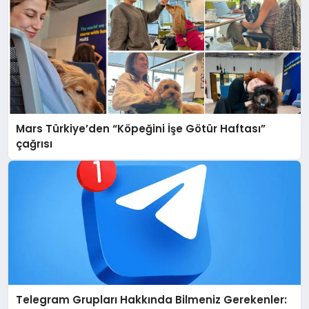
Mars Türkiye’den “Köpeğini İşe Götür Haftası”
çağrısı
Telegram Grupları Hakkında Bilmeniz Gerekenler: