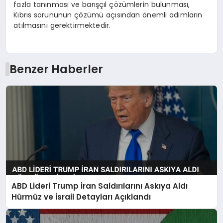
fazla tanınması ve barışçıl çözümlerin bulunması,
Kıbrıs sorununun çözümü açısından önemli adımların
atılmasını gerektirmektedir.
Benzer Haberler
ABD Lideri Trump İran Saldırılarını Askıya Aldı
Hürmüz ve İsrail Detayları Açıklandı