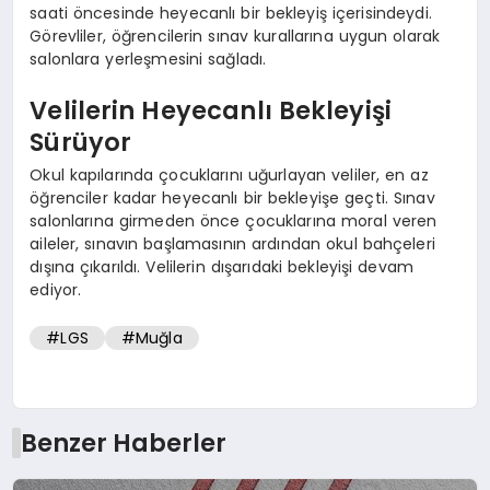
saati öncesinde heyecanlı bir bekleyiş içerisindeydi.
Görevliler, öğrencilerin sınav kurallarına uygun olarak
salonlara yerleşmesini sağladı.
Velilerin Heyecanlı Bekleyişi
Sürüyor
Okul kapılarında çocuklarını uğurlayan veliler, en az
öğrenciler kadar heyecanlı bir bekleyişe geçti. Sınav
salonlarına girmeden önce çocuklarına moral veren
aileler, sınavın başlamasının ardından okul bahçeleri
dışına çıkarıldı. Velilerin dışarıdaki bekleyişi devam
ediyor.
#LGS
#Muğla
Benzer Haberler