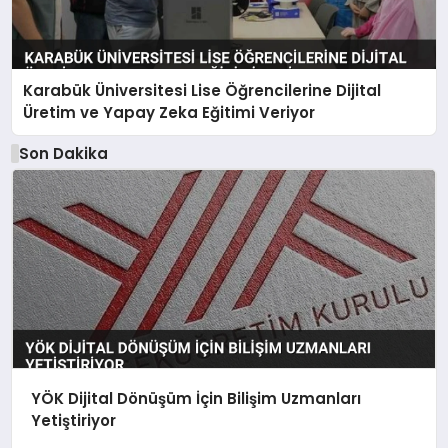
Karabük Üniversitesi Lise Öğrencilerine Dijital
Üretim ve Yapay Zeka Eğitimi Veriyor
Son Dakika
YÖK Dijital Dönüşüm İçin Bilişim Uzmanları
Yetiştiriyor