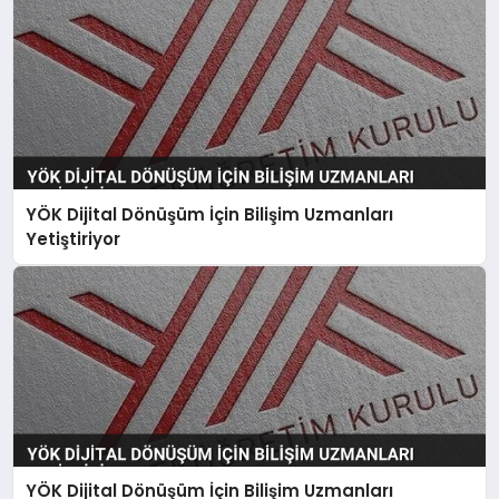
YÖK Dijital Dönüşüm İçin Bilişim Uzmanları
Yetiştiriyor
YÖK Dijital Dönüşüm İçin Bilişim Uzmanları