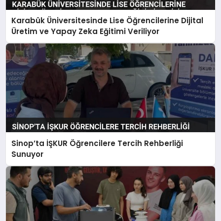
Karabük Üniversitesinde Lise Öğrencilerine Dijital
Üretim ve Yapay Zeka Eğitimi Veriliyor
Sinop’ta İŞKUR Öğrencilere Tercih Rehberliği
Sunuyor