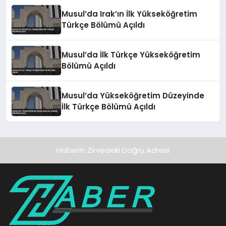
Musul’da Irak’ın İlk Yükseköğretim
Türkçe Bölümü Açıldı
Musul’da İlk Türkçe Yükseköğretim
Bölümü Açıldı
Musul’da Yükseköğretim Düzeyinde
İlk Türkçe Bölümü Açıldı
Haberin Zirvedeki Doğru Adresi