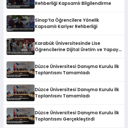
Rehberliği Kapsamlı Bilgilendirme
Sinop’ta Öğrencilere Yönelik
Kapsamlı Kariyer Rehberliği
Karabük Üniversitesinde Lise
Öğrencilerine Dijital Üretim ve Yapay
Zeka Eğitimi Veriliyor
Düzce Üniversitesi Danışma Kurulu İlk
Toplantısını Tamamladı
Düzce Üniversitesi Danışma Kurulu İlk
Toplantısını Tamamladı
Düzce Üniversitesi Danışma Kurulu İlk
Toplantısını Gerçekleştirdi