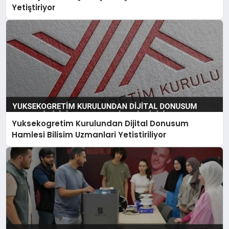
Yetiştiriyor
Yuksekogretim Kurulundan Dijital Donusum
Hamlesi Bilisim Uzmanlari Yetistiriliyor